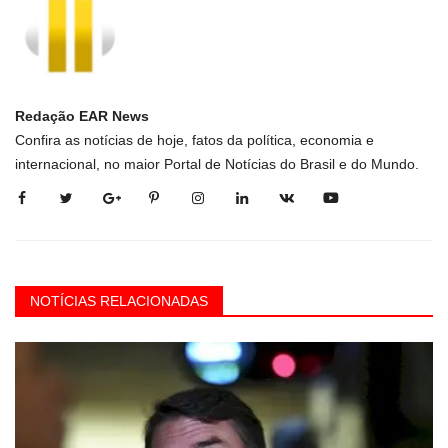
Redação EAR News
Confira as notícias de hoje, fatos da política, economia e
internacional, no maior Portal de Notícias do Brasil e do Mundo.
NOTÍCIAS RELACIONADAS