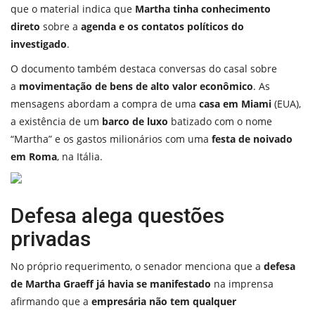
que o material indica que
Martha tinha conhecimento
direto
sobre a
agenda e os contatos políticos do
investigado
.
O documento também destaca conversas do casal sobre
a
movimentação de bens de alto valor econômico
. As
mensagens abordam a compra de uma
casa em Miami
(EUA),
a existência de um
barco de luxo
batizado com o nome
“Martha” e os gastos milionários com uma
festa de noivado
em Roma
, na Itália.
Defesa alega questões
privadas
No próprio requerimento, o senador menciona que a
defesa
de Martha Graeff
já havia se manifestado
na imprensa
afirmando que a
empresária não tem qualquer