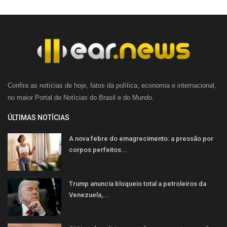
Confira as notícias de hoje, fatos da política, economia e internacional,
no maior Portal de Notícias do Brasil e do Mundo.
ÚLTIMAS NOTÍCIAS
A nova febre do emagrecimento: a pressão por
corpos perfeitos...
Trump anuncia bloqueio total a petroleiros da
Venezuela,...