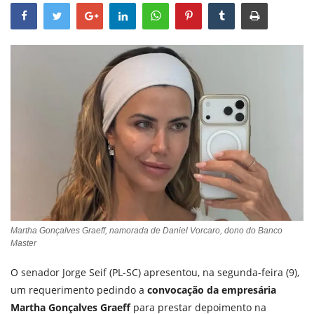
Martha Gonçalves Graeff, namorada de Daniel Vorcaro, dono do Banco
Master
O senador Jorge Seif (PL-SC) apresentou, na segunda-feira (9),
um requerimento pedindo a
convocação da empresária
Martha Gonçalves Graeff
para prestar depoimento na