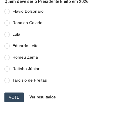
Quem deve ser o Presidente Eleito em 2026
Flávio Bolsonaro
Ronaldo Caiado
Lula
Eduardo Leite
Romeu Zema
Ratinho Júnior
Tarcísio de Freitas
Ver resultados
VOTE