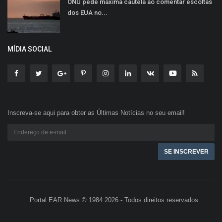
ONU pede máxima cautela ao comentar escoltas
dos EUA no...
MÍDIA SOCIAL
Inscreva-se aqui para obter as Últimas Notícias no seu email!
Portal EAR News © 1984 2026 - Todos direitos reservados.