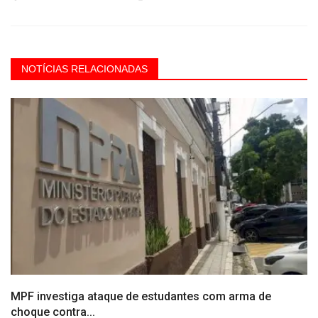
NOTÍCIAS RELACIONADAS
MPF investiga ataque de estudantes com arma de
choque contra...