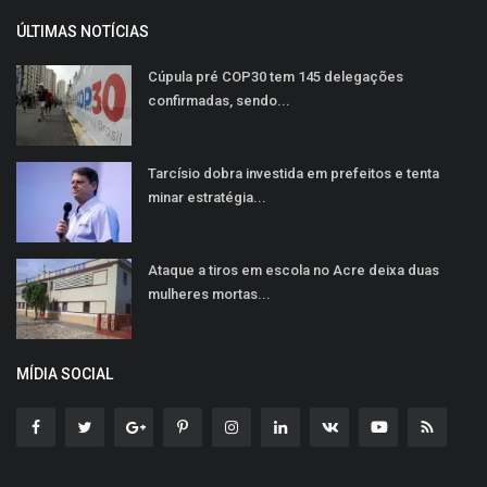
ÚLTIMAS NOTÍCIAS
Cúpula pré COP30 tem 145 delegações
confirmadas, sendo...
Tarcísio dobra investida em prefeitos e tenta
minar estratégia...
Ataque a tiros em escola no Acre deixa duas
mulheres mortas...
MÍDIA SOCIAL