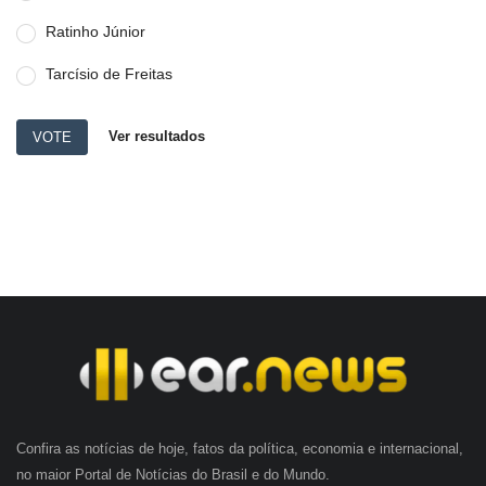
Ratinho Júnior
Tarcísio de Freitas
Ver resultados
VOTE
Confira as notícias de hoje, fatos da política, economia e internacional,
no maior Portal de Notícias do Brasil e do Mundo.