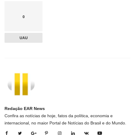
0
UAU
Redação EAR News
Confira as notícias de hoje, fatos da política, economia e
internacional, no maior Portal de Notícias do Brasil e do Mundo.