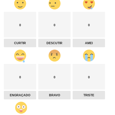
0
0
0
CURTIR
DESCUTIR
AMEI
0
0
0
ENGRAÇADO
BRAVO
TRISTE