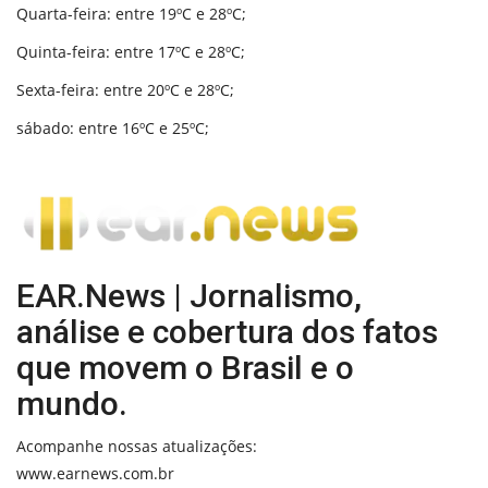
Quarta-feira: entre 19ºC e 28ºC;
Quinta-feira: entre 17ºC e 28ºC;
Sexta-feira: entre 20ºC e 28ºC;
sábado: entre 16ºC e 25ºC;
EAR.News | Jornalismo,
análise e cobertura dos fatos
que movem o Brasil e o
mundo.
Acompanhe nossas atualizações:
www.earnews.com.br