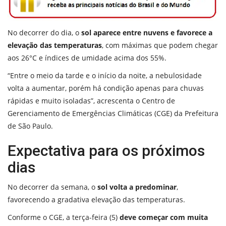
No decorrer do dia, o
sol aparece entre nuvens e favorece a
elevação das temperaturas
, com máximas que podem chegar
aos 26°C e índices de umidade acima dos 55%.
“Entre o meio da tarde e o início da noite, a nebulosidade
volta a aumentar, porém há condição apenas para chuvas
rápidas e muito isoladas”, acrescenta o Centro de
Gerenciamento de Emergências Climáticas (CGE) da Prefeitura
de São Paulo.
Expectativa para os próximos
dias
No decorrer da semana, o
sol volta a predominar
,
favorecendo a gradativa elevação das temperaturas.
Conforme o CGE, a terça-feira (5)
deve começar com muita