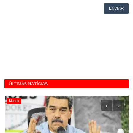
ENVIAR
ÚLTIMAS NOTÍCIAS
Mundo