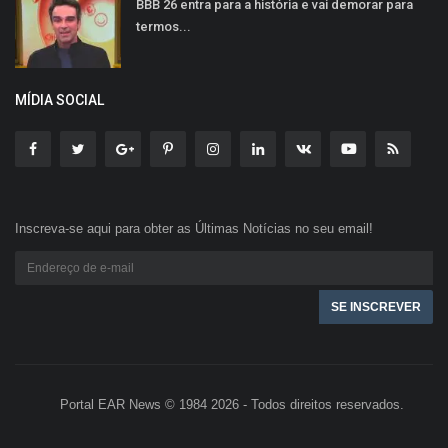
BBB 26 entra para a história e vai demorar para
termos...
MÍDIA SOCIAL
Inscreva-se aqui para obter as Últimas Notícias no seu email!
Portal EAR News © 1984 2026 - Todos direitos reservados.