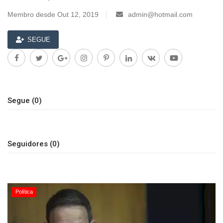
Membro desde Out 12, 2019
admin@hotmail.com
SEGUE
Segue (0)
Seguidores (0)
Política