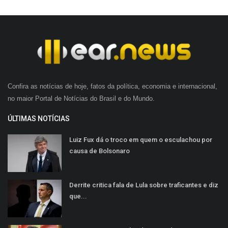
Confira as notícias de hoje, fatos da política, economia e internacional,
no maior Portal de Notícias do Brasil e do Mundo.
ÚLTIMAS NOTÍCIAS
Luiz Fux dá o troco em quem o esculachou por
causa de Bolsonaro
Derrite critica fala de Lula sobre traficantes e diz
que...