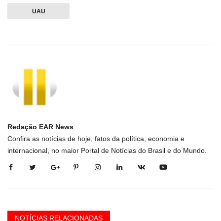
UAU
Redação EAR News
Confira as notícias de hoje, fatos da política, economia e
internacional, no maior Portal de Notícias do Brasil e do Mundo.
NOTÍCIAS RELACIONADAS