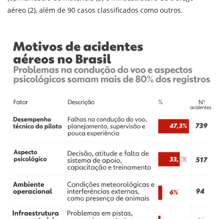
aéreo (2), além de 90 casos classificados como outros.