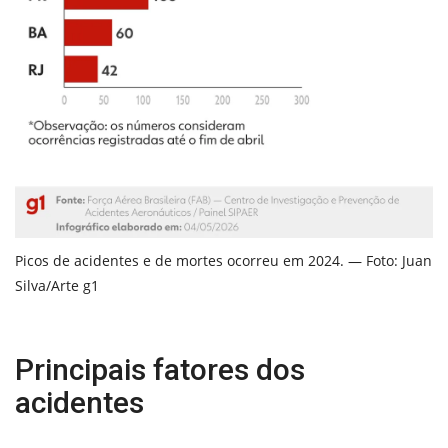
Picos de acidentes e de mortes ocorreu em 2024. — Foto: Juan
Silva/Arte g1
Principais fatores dos
acidentes