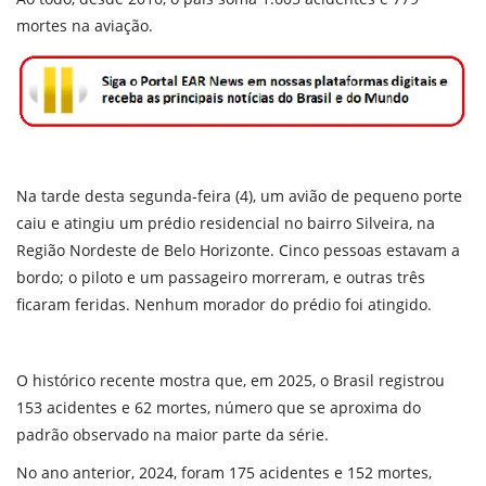
mortes na aviação.
Na tarde desta segunda-feira (4), um avião de pequeno porte
caiu e atingiu um prédio residencial no bairro Silveira, na
Região Nordeste de Belo Horizonte. Cinco pessoas estavam a
bordo; o piloto e um passageiro morreram, e outras três
ficaram feridas. Nenhum morador do prédio foi atingido.
O histórico recente mostra que, em 2025, o Brasil registrou
153 acidentes e 62 mortes, número que se aproxima do
padrão observado na maior parte da série.
No ano anterior, 2024, foram 175 acidentes e 152 mortes,