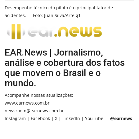
Desempenho técnico do piloto é o principal fator de
acidentes. — Foto: Juan Silva/Arte g1
EAR.News | Jornalismo,
análise e cobertura dos fatos
que movem o Brasil e o
mundo.
Acompanhe nossas atualizações:
www.earnews.com.br
newsroom@earnews.com.br
Instagram | Facebook | X | LinkedIn | YouTube —
@earnews