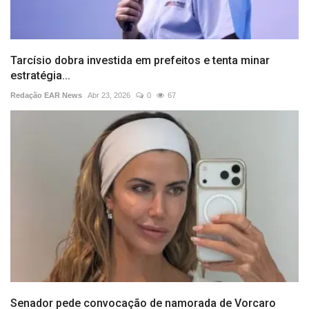
Tarcísio dobra investida em prefeitos e tenta minar
estratégia...
Redação EAR News
Abr 23, 2026
0
67
Senador pede convocação de namorada de Vorcaro