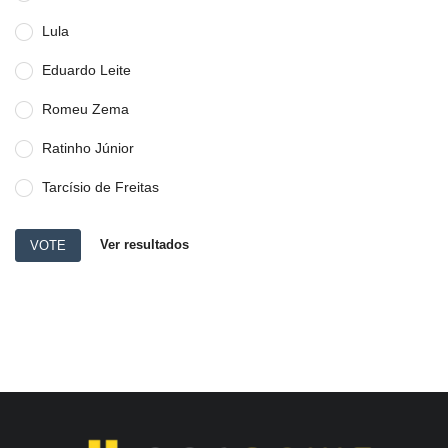
Lula
Eduardo Leite
Romeu Zema
Ratinho Júnior
Tarcísio de Freitas
Ver resultados
VOTE