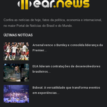
Confira as notícias de hoje, fatos da política, economia e internacional,
no maior Portal de Notícias do Brasil e do Mundo.
ÚLTIMAS NOTÍCIAS
Arsenal vence o Burnley e consolida liderança da
Premier...
EUA lideram contratações de desenvolvedores
brasileiros...
Bsbeat: A versatilidade que transforma eventos
em experiências...