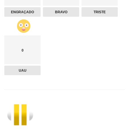
ENGRAÇADO
BRAVO
TRISTE
0
UAU