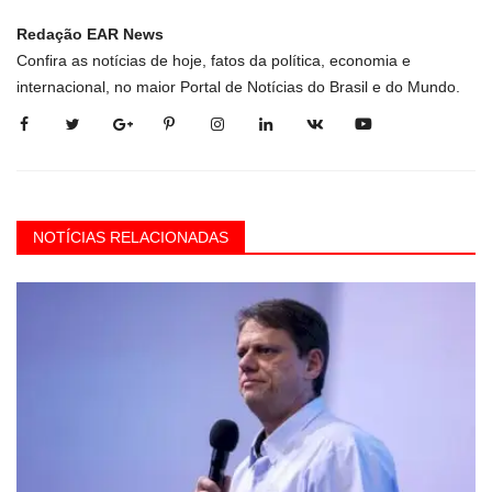
Redação EAR News
Confira as notícias de hoje, fatos da política, economia e
internacional, no maior Portal de Notícias do Brasil e do Mundo.
NOTÍCIAS RELACIONADAS