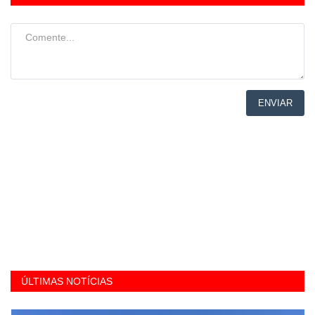
ENVIAR
ÚLTIMAS NOTÍCIAS