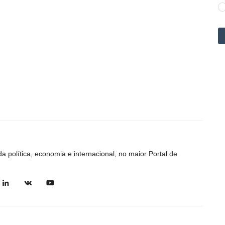
 da política, economia e internacional, no maior Portal de