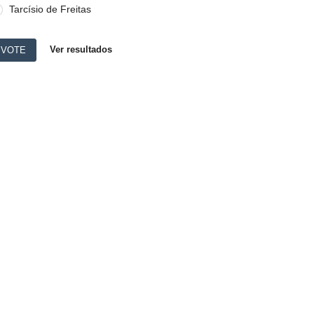
Tarcísio de Freitas
Ver resultados
VOTE