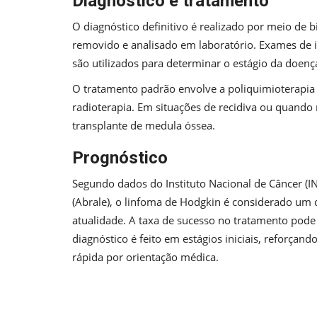
Diagnóstico e tratamento
O diagnóstico definitivo é realizado por meio de 
removido e analisado em laboratório. Exames de
são utilizados para determinar o estágio da doenç
O tratamento padrão envolve a poliquimioterapia
radioterapia. Em situações de recidiva ou quando 
transplante de medula óssea.
Prognóstico
Segundo dados do Instituto Nacional de Câncer (I
(Abrale), o linfoma de Hodgkin é considerado um 
atualidade. A taxa de sucesso no tratamento pod
diagnóstico é feito em estágios iniciais, reforçan
rápida por orientação médica.