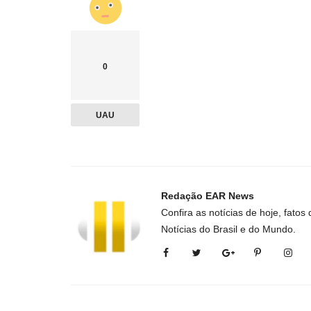
0
UAU
Redação EAR News
Confira as notícias de hoje, fatos
Notícias do Brasil e do Mundo.