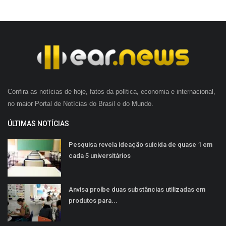
Confira as notícias de hoje, fatos da política, economia e internacional,
no maior Portal de Notícias do Brasil e do Mundo.
ÚLTIMAS NOTÍCIAS
Pesquisa revela ideação suicida de quase 1 em
cada 5 universitários
Anvisa proíbe duas substâncias utilizadas em
produtos para...