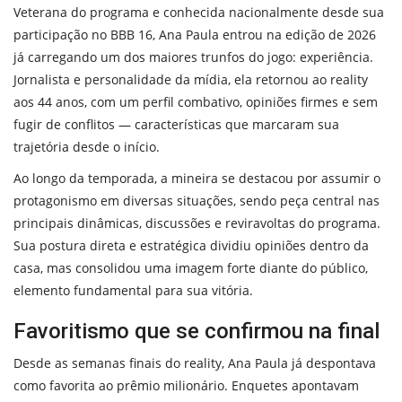
Veterana do programa e conhecida nacionalmente desde sua
participação no BBB 16, Ana Paula entrou na edição de 2026
já carregando um dos maiores trunfos do jogo: experiência.
Jornalista e personalidade da mídia, ela retornou ao reality
aos 44 anos, com um perfil combativo, opiniões firmes e sem
fugir de conflitos — características que marcaram sua
trajetória desde o início.
Ao longo da temporada, a mineira se destacou por assumir o
protagonismo em diversas situações, sendo peça central nas
principais dinâmicas, discussões e reviravoltas do programa.
Sua postura direta e estratégica dividiu opiniões dentro da
casa, mas consolidou uma imagem forte diante do público,
elemento fundamental para sua vitória.
Favoritismo que se confirmou na final
Desde as semanas finais do reality, Ana Paula já despontava
como favorita ao prêmio milionário. Enquetes apontavam