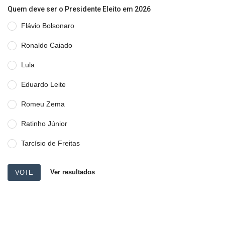
Quem deve ser o Presidente Eleito em 2026
Flávio Bolsonaro
Ronaldo Caiado
Lula
Eduardo Leite
Romeu Zema
Ratinho Júnior
Tarcísio de Freitas
Ver resultados
VOTE