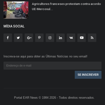
Agricultores franceses protestam contra acordo
UE-Mercosul...
MÍDIA SOCIAL
Inscreva-se aqui para obter as Últimas Notícias no seu email!
Portal EAR News © 1984 2026 - Todos direitos reservados.