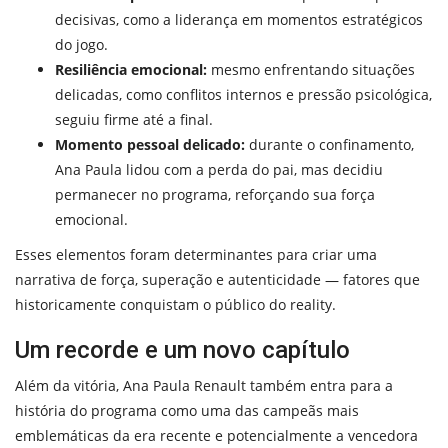
decisivas, como a liderança em momentos estratégicos
do jogo.
Resiliência emocional:
mesmo enfrentando situações
delicadas, como conflitos internos e pressão psicológica,
seguiu firme até a final.
Momento pessoal delicado:
durante o confinamento,
Ana Paula lidou com a perda do pai, mas decidiu
permanecer no programa, reforçando sua força
emocional.
Esses elementos foram determinantes para criar uma
narrativa de força, superação e autenticidade — fatores que
historicamente conquistam o público do reality.
Um recorde e um novo capítulo
Além da vitória, Ana Paula Renault também entra para a
história do programa como uma das campeãs mais
emblemáticas da era recente e potencialmente a vencedora