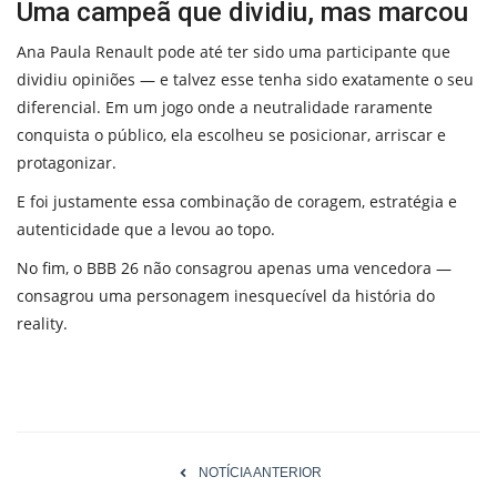
Uma campeã que dividiu, mas marcou
Ana Paula Renault pode até ter sido uma participante que
dividiu opiniões — e talvez esse tenha sido exatamente o seu
diferencial. Em um jogo onde a neutralidade raramente
conquista o público, ela escolheu se posicionar, arriscar e
protagonizar.
E foi justamente essa combinação de coragem, estratégia e
autenticidade que a levou ao topo.
No fim, o BBB 26 não consagrou apenas uma vencedora —
consagrou uma personagem inesquecível da história do
reality.
NOTÍCIA ANTERIOR