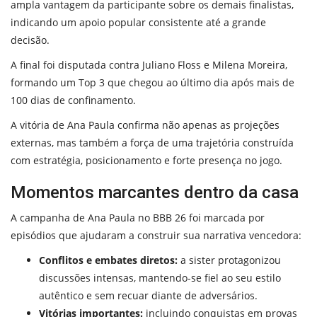
ampla vantagem da participante sobre os demais finalistas,
indicando um apoio popular consistente até a grande
decisão.
A final foi disputada contra Juliano Floss e Milena Moreira,
formando um Top 3 que chegou ao último dia após mais de
100 dias de confinamento.
A vitória de Ana Paula confirma não apenas as projeções
externas, mas também a força de uma trajetória construída
com estratégia, posicionamento e forte presença no jogo.
Momentos marcantes dentro da casa
A campanha de Ana Paula no BBB 26 foi marcada por
episódios que ajudaram a construir sua narrativa vencedora:
Conflitos e embates diretos:
a sister protagonizou
discussões intensas, mantendo-se fiel ao seu estilo
autêntico e sem recuar diante de adversários.
Vitórias importantes:
incluindo conquistas em provas