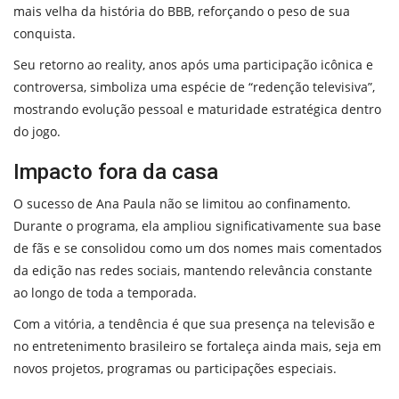
mais velha da história do BBB, reforçando o peso de sua
conquista.
Seu retorno ao reality, anos após uma participação icônica e
controversa, simboliza uma espécie de “redenção televisiva”,
mostrando evolução pessoal e maturidade estratégica dentro
do jogo.
Impacto fora da casa
O sucesso de Ana Paula não se limitou ao confinamento.
Durante o programa, ela ampliou significativamente sua base
de fãs e se consolidou como um dos nomes mais comentados
da edição nas redes sociais, mantendo relevância constante
ao longo de toda a temporada.
Com a vitória, a tendência é que sua presença na televisão e
no entretenimento brasileiro se fortaleça ainda mais, seja em
novos projetos, programas ou participações especiais.