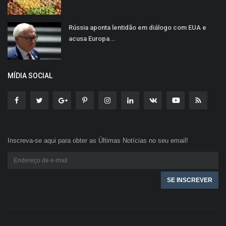
Rússia aponta lentidão em diálogo com EUA e
acusa Europa...
MÍDIA SOCIAL
Inscreva-se aqui para obter as Últimas Notícias no seu email!