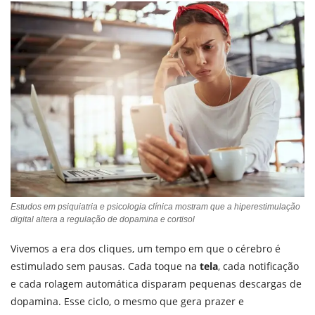
Estudos em psiquiatria e psicologia clínica mostram que a hiperestimulação
digital altera a regulação de dopamina e cortisol
Vivemos a era dos cliques, um tempo em que o cérebro é
estimulado sem pausas. Cada toque na
tela
, cada notificação
e cada rolagem automática disparam pequenas descargas de
dopamina. Esse ciclo, o mesmo que gera prazer e