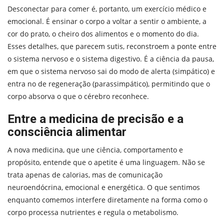
Desconectar para comer é, portanto, um exercício médico e
emocional. É ensinar o corpo a voltar a sentir o ambiente, a
cor do prato, o cheiro dos alimentos e o momento do dia.
Esses detalhes, que parecem sutis, reconstroem a ponte entre
o sistema nervoso e o sistema digestivo. É a ciência da pausa,
em que o sistema nervoso sai do modo de alerta (simpático) e
entra no de regeneração (parassimpático), permitindo que o
corpo absorva o que o cérebro reconhece.
Entre a medicina de precisão e a
consciência alimentar
A nova medicina, que une ciência, comportamento e
propósito, entende que o apetite é uma linguagem. Não se
trata apenas de calorias, mas de comunicação
neuroendócrina, emocional e energética. O que sentimos
enquanto comemos interfere diretamente na forma como o
corpo processa nutrientes e regula o metabolismo.