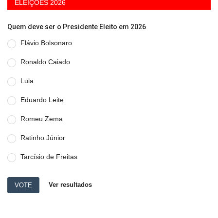
ELEIÇÕES 2026
Quem deve ser o Presidente Eleito em 2026
Flávio Bolsonaro
Ronaldo Caiado
Lula
Eduardo Leite
Romeu Zema
Ratinho Júnior
Tarcísio de Freitas
Ver resultados
VOTE