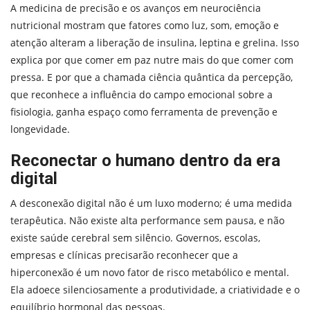
A medicina de precisão e os avanços em neurociência
nutricional mostram que fatores como luz, som, emoção e
atenção alteram a liberação de insulina, leptina e grelina. Isso
explica por que comer em paz nutre mais do que comer com
pressa. E por que a chamada ciência quântica da percepção,
que reconhece a influência do campo emocional sobre a
fisiologia, ganha espaço como ferramenta de prevenção e
longevidade.
Reconectar o humano dentro da era
digital
A desconexão digital não é um luxo moderno; é uma medida
terapêutica. Não existe alta performance sem pausa, e não
existe saúde cerebral sem silêncio. Governos, escolas,
empresas e clínicas precisarão reconhecer que a
hiperconexão é um novo fator de risco metabólico e mental.
Ela adoece silenciosamente a produtividade, a criatividade e o
equilíbrio hormonal das pessoas.