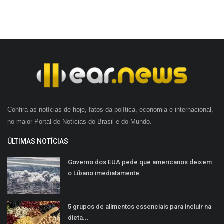
Confira as notícias de hoje, fatos da política, economia e internacional,
no maior Portal de Notícias do Brasil e do Mundo.
ÚLTIMAS NOTÍCIAS
Governo dos EUA pede que americanos deixem
o Líbano imediatamente
5 grupos de alimentos essenciais para incluir na
dieta...