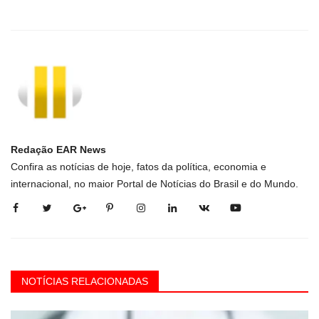
Redação EAR News
Confira as notícias de hoje, fatos da política, economia e
internacional, no maior Portal de Notícias do Brasil e do Mundo.
NOTÍCIAS RELACIONADAS