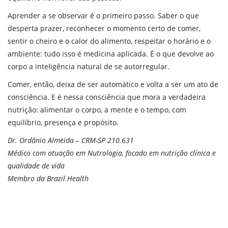
Aprender a se observar é o primeiro passo. Saber o que
desperta prazer, reconhecer o momento certo de comer,
sentir o cheiro e o calor do alimento, respeitar o horário e o
ambiente: tudo isso é medicina aplicada. É o que devolve ao
corpo a inteligência natural de se autorregular.
Comer, então, deixa de ser automático e volta a ser um ato de
consciência. E é nessa consciência que mora a verdadeira
nutrição: alimentar o corpo, a mente e o tempo, com
equilíbrio, presença e propósito.
Dr. Ordânio Almeida – CRM-SP 210.631
Médico com atuação em Nutrologia, focado em nutrição clínica e
qualidade de vida
Membro da Brazil Health